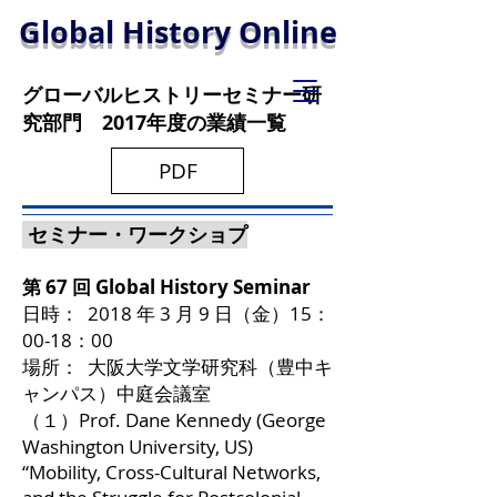
Global History Online
グローバルヒストリーセミナー研
究部門 2017年度の業績一覧
PDF
セミナー・ワークショプ
第 67 回 Global History Seminar
日時： 2018 年 3 月 9 日（金）15：
00-18：00
場所： 大阪大学文学研究科（豊中キ
ャンパス）中庭会議室
（１）Prof. Dane Kennedy (George
Washington University, US)
“Mobility, Cross-Cultural Networks,