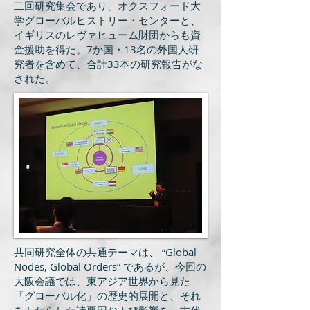
二回研究集会であり、オクスフォード大
学グローバルヒストリー・センターと、
イギリスのレヴァヒューム財団からも資
金援助を得た。7か国・13名の外国人研
究者を含めて、合計33本の研究報告がな
された。
共同研究全体の共通テーマは、 “Global
Nodes, Global Orders” であるが、今回の
大阪会議では、東アジア世界から見た
「グローバル化」の歴史的展開と、それ