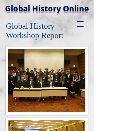
Global History Online
Global History
Workshop Report